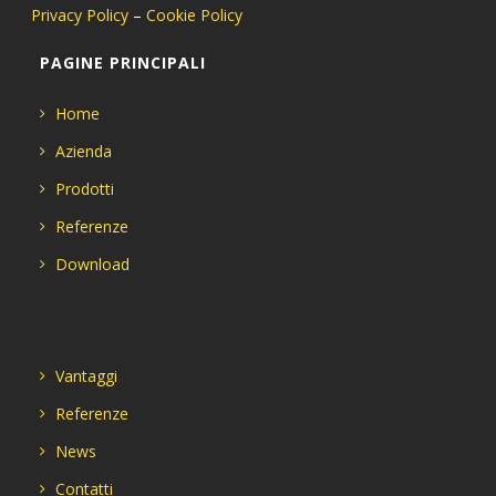
Privacy Policy
–
Cookie Policy
PAGINE PRINCIPALI
Home
Azienda
Prodotti
Referenze
Download
Vantaggi
Referenze
News
Contatti