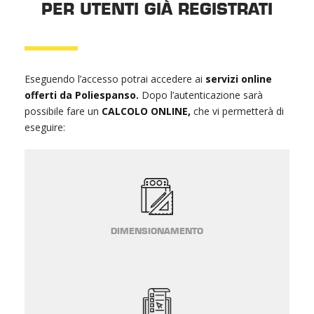
PER UTENTI GIÀ REGISTRATI
Eseguendo l’accesso potrai accedere ai
servizi online
offerti da Poliespanso.
Dopo l’autenticazione sarà
possibile fare un
CALCOLO ONLINE,
che vi permetterà di
eseguire:
DIMENSIONAMENTO