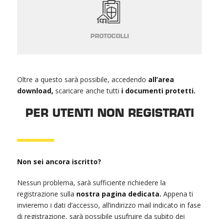
PROTOCOLLI
Oltre a questo sarà possibile, accedendo
all’area
download,
scaricare anche tutti
i documenti protetti.
PER UTENTI NON REGISTRATI
Non sei ancora iscritto?
Nessun problema, sarà sufficiente richiedere la
registrazione sulla
nostra pagina dedicata.
Appena ti
invieremo i dati d’accesso, all’indirizzo mail indicato in fase
di registrazione, sarà possibile usufruire da subito dei