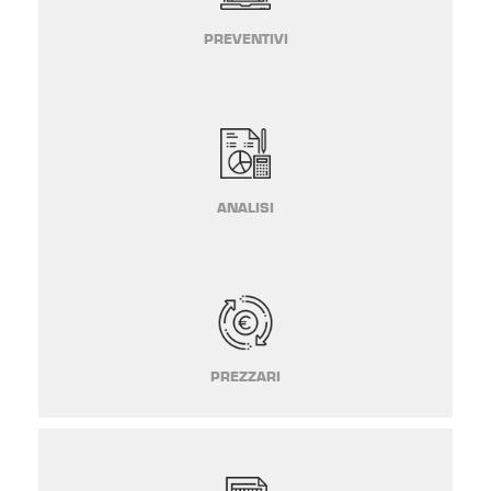
PREVENTIVI
ANALISI
PREZZARI