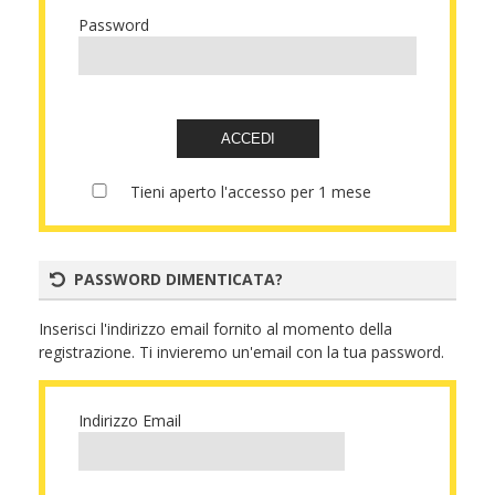
PASSWORD DIMENTICATA?