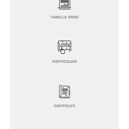
TABELLA FERRI
PARTICOLARI
CAPITOLATI