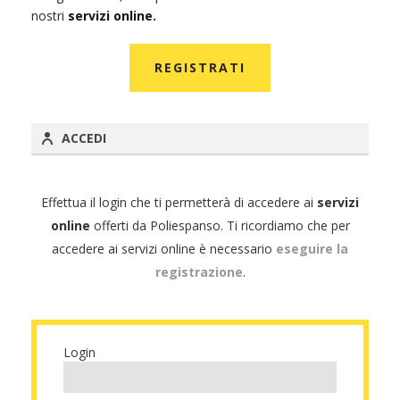
nostri
servizi online.
REGISTRATI
ACCEDI