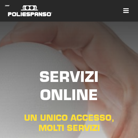
SERVIZI
ONLINE
UN UNICO ACCESSO,
MOLTI SERVIZI