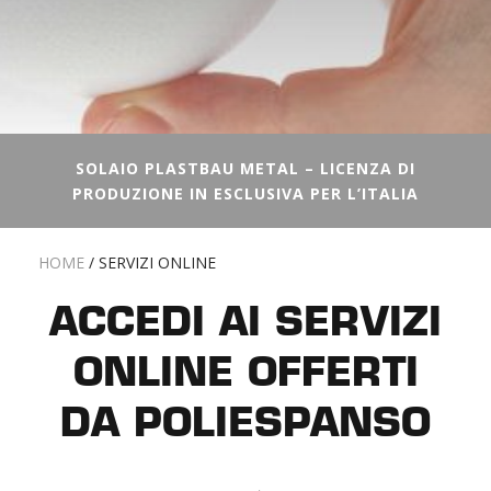
SOLAIO PLASTBAU METAL – LICENZA DI
PRODUZIONE IN ESCLUSIVA PER L’ITALIA
HOME
/
SERVIZI ONLINE
ACCEDI AI SERVIZI
ONLINE OFFERTI
DA POLIESPANSO